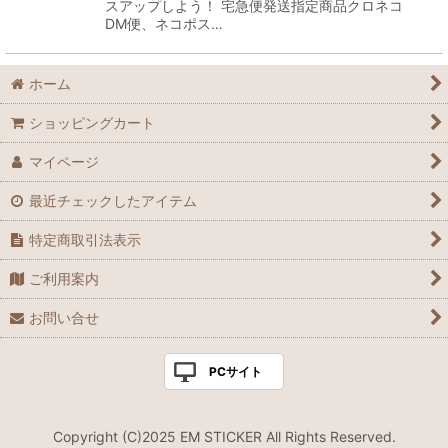
スアップしよう！ 宅急便発送指定商品クロネコ
DM便、ネコポス…
ホーム
ショッピングカート
マイページ
最近チェックしたアイテム
特定商取引法表示
ご利用案内
お問い合せ
PCサイト
Copyright (C)2025 EM STICKER All Rights Reserved.