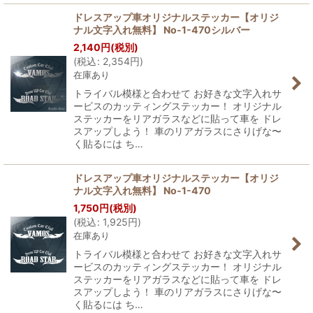
ドレスアップ車オリジナルステッカー【オリジ
ナル文字入れ無料】 No-1-470シルバー
2,140
円
(税別)
(
税込
:
2,354
円
)
在庫あり
トライバル模様と合わせて お好きな文字入れサ
ービスのカッティングステッカー！ オリジナル
ステッカーをリアガラスなどに貼って車を ドレ
スアップしよう！ 車のリアガラスにさりげな〜
く貼るには ち…
ドレスアップ車オリジナルステッカー【オリジ
ナル文字入れ無料】 No-1-470
1,750
円
(税別)
(
税込
:
1,925
円
)
在庫あり
トライバル模様と合わせて お好きな文字入れサ
ービスのカッティングステッカー！ オリジナル
ステッカーをリアガラスなどに貼って車を ドレ
スアップしよう！ 車のリアガラスにさりげな〜
く貼るには ち…