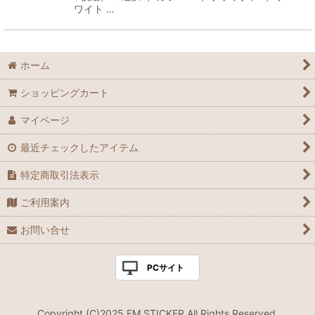
ワイト …
ホーム
ショッピングカート
マイページ
最近チェックしたアイテム
特定商取引法表示
ご利用案内
お問い合せ
PCサイト
Copyright (C)2025 EM STICKER All Rights Reserved.