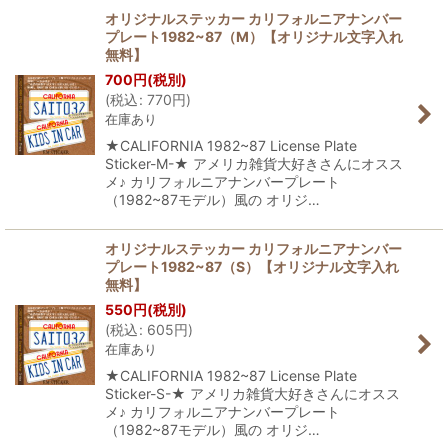
オリジナルステッカー カリフォルニアナンバー
プレート1982~87（M）【オリジナル文字入れ
無料】
700
円
(税別)
(
税込
:
770
円
)
在庫あり
★CALIFORNIA 1982~87 License Plate
Sticker-M-★ アメリカ雑貨大好きさんにオスス
メ♪ カリフォルニアナンバープレート
（1982~87モデル）風の オリジ…
オリジナルステッカー カリフォルニアナンバー
プレート1982~87（S）【オリジナル文字入れ
無料】
550
円
(税別)
(
税込
:
605
円
)
在庫あり
★CALIFORNIA 1982~87 License Plate
Sticker-S-★ アメリカ雑貨大好きさんにオスス
メ♪ カリフォルニアナンバープレート
（1982~87モデル）風の オリジ…