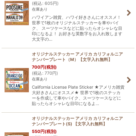
(
税込
:
605
円
)
在庫あり
ハワイアン雑貨、ハワイ好きさんにオススメ！
世界で1枚のオリジナルステッカーを車やバイ
ク、 スーツケースなどに貼ったらオシャレな目
印になるよ！ お好きな英数字をお入れ致します
大文字の…
オリジナルステッカー アメリカ カリフォルニア
ナンバープレート（M）【文字入れ無料】
700
円
(税別)
(
税込
:
770
円
)
在庫あり
California License Plate Sticker ★アメリカ雑貨
大好きさんにオススメ★ 世界で1枚のステッカ
ーを作成して車やバイク、スーツケースなどに
貼ったらオシャレな目印になるよ…
オリジナルステッカー アメリカ カリフォルニア
ナンバープレート(S) 【文字入れ無料】
550
円
(税別)