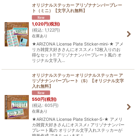
オリジナルステッカー アリゾナナンバープレー
ト（ミニ）【文字入れ無料】
1,020
円
(税別)
(
税込
:
1,122
円
)
在庫あり
★ARIZONA License Plate Sticker-mini-★ アメ
リカ雑貨大好きさんにオススメ♪ 12枚入りのお
得なセット!! アリゾナナンバープレート風の オ
リジナル文字入…
オリジナルステッカー オリジナルステッカー ア
リゾナナンバープレート（S）【オリジナル文字
入れ無料】
550
円
(税別)
(
税込
:
605
円
)
在庫あり
★ARIZONA License Plate Sticker-S-★ アメリ
カ雑貨大好きさんにオススメ♪ アリゾナナンバー
プレート風の オリジナル文字入れステッカーが
簡単作成 できちゃいます！…