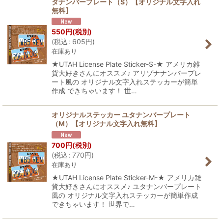
タナンバープレート（S）【オリジナル文字入れ
無料】
550
円
(税別)
(
税込
:
605
円
)
在庫あり
★UTAH License Plate Sticker-S-★ アメリカ雑
貨大好きさんにオススメ♪ アリゾナナンバープレ
ート風の オリジナル文字入れステッカーが簡単
作成 できちゃいます！ 世…
オリジナルステッカー ユタナンバープレート
（M）【オリジナル文字入れ無料】
700
円
(税別)
(
税込
:
770
円
)
在庫あり
★UTAH License Plate Sticker-M-★ アメリカ雑
貨大好きさんにオススメ♪ ユタナンバープレート
風の オリジナル文字入れステッカーが簡単作成
できちゃいます！ 世界で…