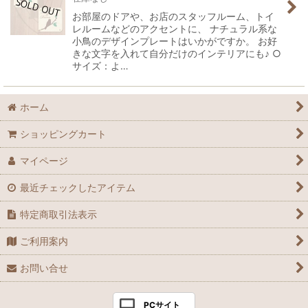
お部屋のドアや、お店のスタッフルーム、トイ
レルームなどのアクセントに、 ナチュラル系な
小鳥のデザインプレートはいかがですか。 お好
きな文字を入れて自分だけのインテリアにも♪ ○
サイズ：よ…
ホーム
ショッピングカート
マイページ
最近チェックしたアイテム
特定商取引法表示
ご利用案内
お問い合せ
PCサイト