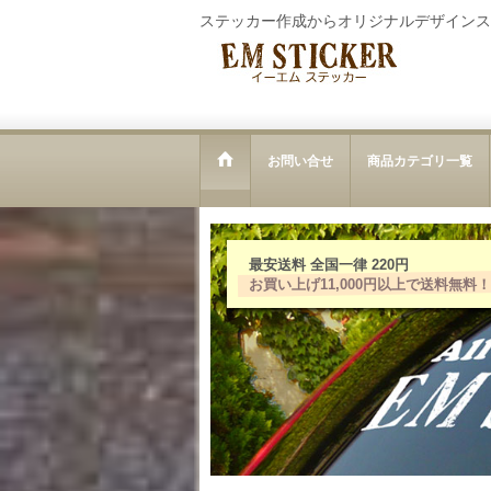
ステッカー作成からオリジナルデザインス
お問い合せ
商品カテゴリ一覧
最安送料 全国一律 220円
お買い上げ11,000円以上で送料無料！