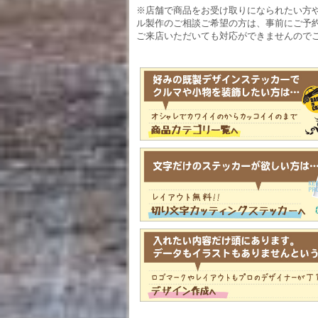
※店舗で商品をお受け取りになられたい方
ル製作のご相談ご希望の方は、事前にご予
ご来店いただいても対応ができませんので