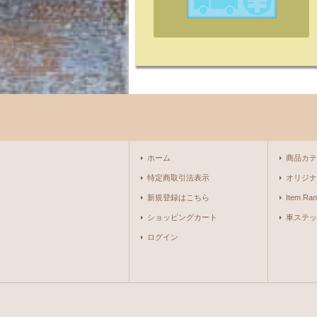
ホーム
商品カテ
特定商取引法表示
オリジナ
新規登録はこちら
Item Ran
ショッピングカート
車ステッ
ログイン