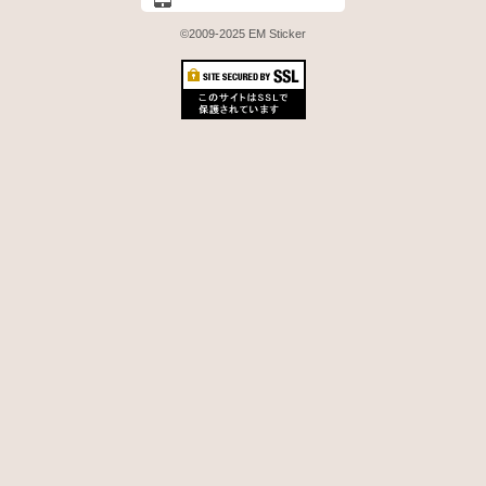
©2009-2025 EM Sticker