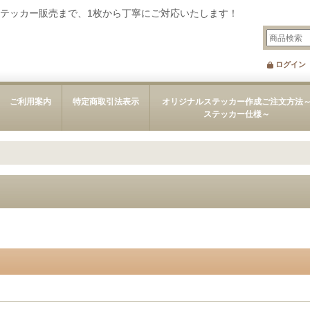
テッカー販売まで、1枚から丁寧にご対応いたします！
ログイン
ご利用案内
特定商取引法表示
オリジナルステッカー作成ご注文方法
ステッカー仕様～