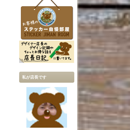
私が店長です