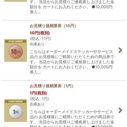
す。 当店からお見積りご連絡差し上げました金
額分を カートにお入れください。 ●10,000円
券,1,…
お見積り後精算券（10円）
10
円
(税別)
(
税込
:
11
円
)
在庫あり
こちらはオーダーメイドステッカーやサービス
品の お見積後にご精算いただくための商品券で
す。 当店からお見積りご連絡差し上げました金
額分を カートにお入れください。 ●10,000円
券,1,…
お見積り後精算券（1円）
1
円
(税別)
(
税込
:
1
円
)
在庫あり
こちらはオーダーメイドステッカーやサービス
品の お見積後にご精算いただくための商品券で
す。 当店からお見積りご連絡差し上げました金
額分を カートにお入れください。 ●10,000円