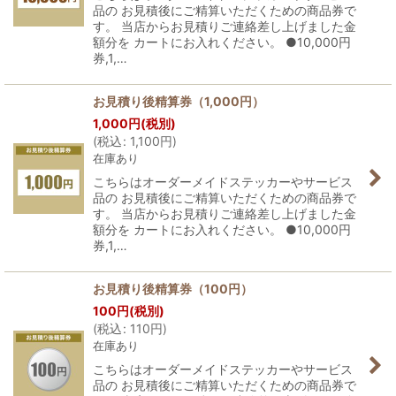
品の お見積後にご精算いただくための商品券で
す。 当店からお見積りご連絡差し上げました金
額分を カートにお入れください。 ●10,000円
券,1,…
お見積り後精算券（1,000円）
1,000
円
(税別)
(
税込
:
1,100
円
)
在庫あり
こちらはオーダーメイドステッカーやサービス
品の お見積後にご精算いただくための商品券で
す。 当店からお見積りご連絡差し上げました金
額分を カートにお入れください。 ●10,000円
券,1,…
お見積り後精算券（100円）
100
円
(税別)
(
税込
:
110
円
)
在庫あり
こちらはオーダーメイドステッカーやサービス
品の お見積後にご精算いただくための商品券で