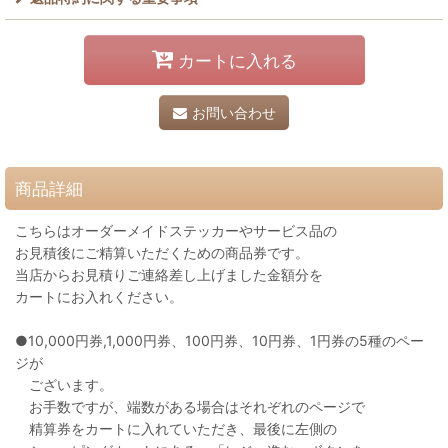
カートに入れる
お問い合わせ
商品詳細
こちらはオーダーメイドステッカーやサービス品の
お見積後にご精算いただくための商品券です。
当店からお見積りご連絡差し上げました金額分を
カートにお入れください。
●10,000円券,1,000円券、100円券、10円券、1円券の5種のペー
ジが
ございます。
お手数ですが、端数がある場合はそれぞれのページで
精算券をカートに入れていただき、最後に左側の