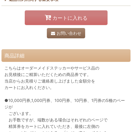
カートに入れる
お問い合わせ
商品詳細
こちらはオーダーメイドステッカーやサービス品の
お見積後にご精算いただくための商品券です。
当店からお見積りご連絡差し上げました金額分を
カートにお入れください。
●10,000円券,1,000円券、100円券、10円券、1円券の5種のペー
ジが
ございます。
お手数ですが、端数がある場合はそれぞれのページで
精算券をカートに入れていただき、最後に左側の