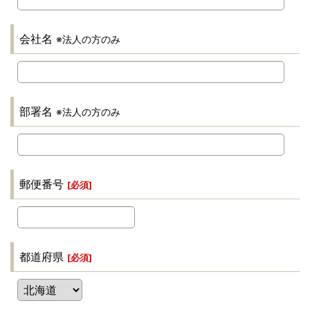
会社名
※法人の方のみ
部署名
※法人の方のみ
郵便番号
[
必須
]
都道府県
[
必須
]