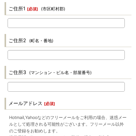
ご住所1
(市区町村郡)
[
必須
]
ご住所2
(町名・番地)
ご住所3
(マンション・ビル名・部屋番号)
メールアドレス
[
必須
]
Hotmail,Yahooなどのフリーメールをご利用の場合、迷惑メー
ルとして処理される可能性がございます。フリーメール以外
のご登録をお勧めします。