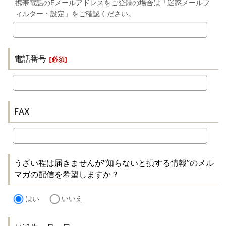
携帯電話のEメールアドレスをご登録の場合は「迷惑メールフ
ィルター・設定」をご確認ください。
電話番号
[
必須
]
FAX
うざい程は届きませんが“知らないと損する情報”のメル
マガの配信を希望しますか？
はい
いいえ