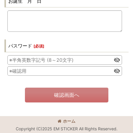
お誕生 月 日
パスワード
[
必須
]
確認画面へ
ホーム
Copyright (C)2025 EM STICKER All Rights Reserved.