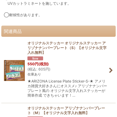
UVカットラミネートを施しています。
◯耐候性があります。
関連商品
オリジナルステッカー オリジナルステッカー ア
リゾナナンバープレート（S）【オリジナル文字
入れ無料】
550
円
(税別)
(
税込
:
605
円
)
在庫あり
★ARIZONA License Plate Sticker-S-★ アメリ
カ雑貨大好きさんにオススメ♪ アリゾナナンバー
プレート風の オリジナル文字入れステッカーが
簡単作成 できちゃいます！…
オリジナルステッカー アリゾナナンバープレー
ト（M）【オリジナル文字入れ無料】