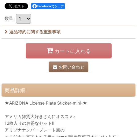
Facebookでシェア
数量
:
返品特約に関する重要事項
カートに入れる
お問い合わせ
商品詳細
★ARIZONA License Plate Sticker-mini-★
アメリカ雑貨大好きさんにオススメ♪
12枚入りのお得なセット!!
アリゾナナンバープレート風の
オリジナル文字入れステッカーが簡単作成できちゃいます！