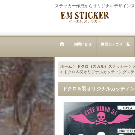
ステッカー作成からオリジナルデザインス
お問い合せ
商品カテゴリ一覧
ホーム
>
ドクロ（スカル）ステッカー
>
>
ドクロ＆羽オリジナルカッティングステッ
ドクロ＆羽オリジナルカッティン