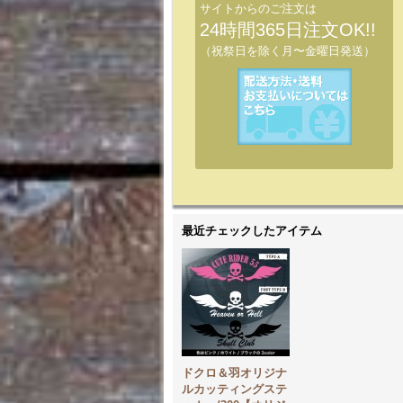
サイトからのご注文は
24時間365日注文OK!!
（祝祭日を除く月〜金曜日発送）
最近チェックしたアイテム
ドクロ＆羽オリジナ
ルカッティングステ