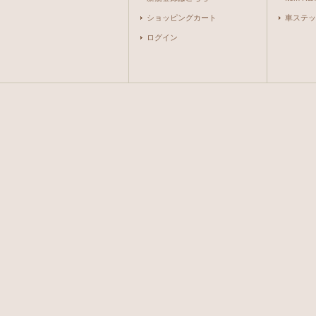
ショッピングカート
車ステッ
ログイン