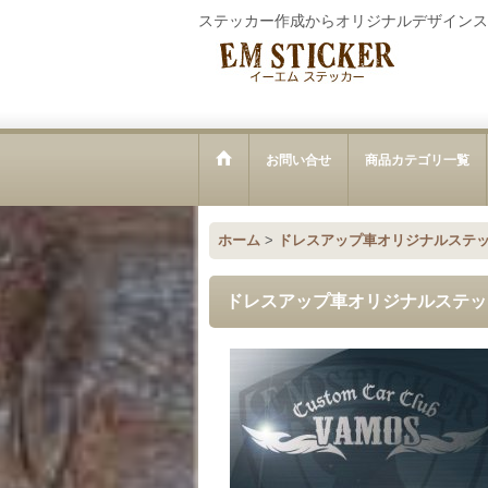
ステッカー作成からオリジナルデザインス
お問い合せ
商品カテゴリ一覧
ホーム
>
ドレスアップ車オリジナルステ
ドレスアップ車オリジナルステッカ