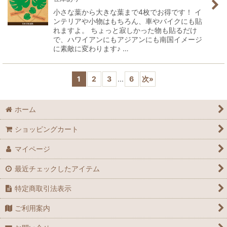
小さな葉から大きな葉まで4枚でお得です！ イ
ンテリアや小物はもちろん、車やバイクにも貼
れますよ。 ちょっと寂しかった物も貼るだけ
で、ハワイアンにもアジアンにも南国イメージ
に素敵に変わります♪ …
1
2
3
...
6
次
»
ホーム
ショッピングカート
マイページ
最近チェックしたアイテム
特定商取引法表示
ご利用案内