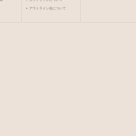
アウトライン化について