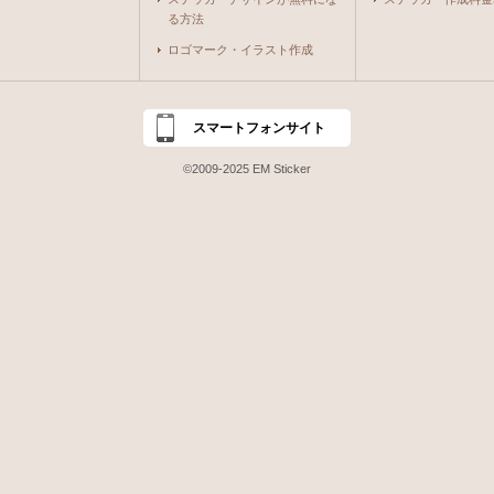
る方法
ロゴマーク・イラスト作成
スマートフォンサイト
©2009-2025 EM Sticker