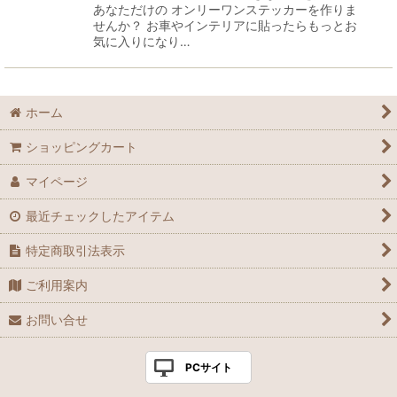
あなただけの オンリーワンステッカーを作りま
せんか？ お車やインテリアに貼ったらもっとお
気に入りになり…
ホーム
ショッピングカート
マイページ
最近チェックしたアイテム
特定商取引法表示
ご利用案内
お問い合せ
PCサイト