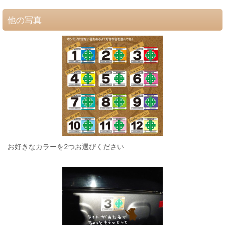
他の写真
お好きなカラーを2つお選びください