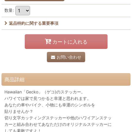
数量
:
返品特約に関する重要事項
カートに入れる
お問い合わせ
商品詳細
Hawaiian「Gecko」（ゲコ)のステッカー。
ハワイでは家で見つかると幸運と思われます。
あなたの車やバイク、小物にも幸運のシンボルを
貼りませんか？
切り文字カッティングステッカーや他のハワイアンステッ
カーと組み合わせてあなただけのオリジナルステッカーに
しても素敵ですよ！