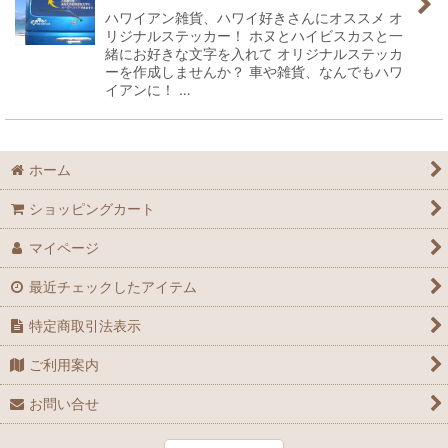
ハワイアン雑貨、ハワイ好きさんにオススメ オ
リジナルステッカー！ ホヌとハイビスカスと一
緒にお好きな文字を入れて オリジナルステッカ
ーを作成しませんか？ 車や雑貨、なんでもハワ
イアンに！ …
ホーム
ショッピングカート
マイページ
最近チェックしたアイテム
特定商取引法表示
ご利用案内
お問い合せ