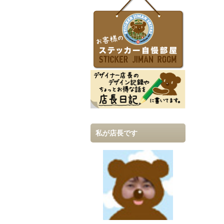
私が店長です