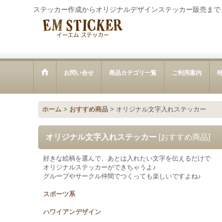
ステッカー作成からオリジナルデザインステッカー販売まで
お問い合せ
商品カテゴリ一覧
ご利用案内
ホーム
>
おすすめ商品
>
オリジナル文字入れステッカー
オリジナル文字入れステッカー
[
おすすめ商品
]
好きな絵柄を選んで、あとは入れたい文字を伝えるだけで
オリジナルステッカーができちゃうよ♪
グループやサークル仲間でつくっても楽しいですよね♪
スポーツ系
ハワイアンデザイン