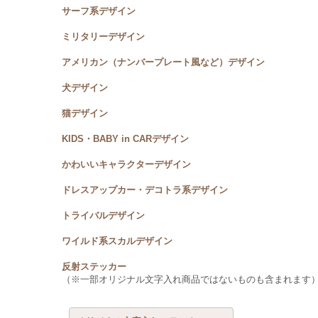
サーフ系デザイン
ミリタリーデザイン
アメリカン（ナンバープレート風など）デザイン
犬デザイン
猫デザイン
KIDS・BABY in CARデザイン
かわいいキャラクターデザイン
ドレスアップカー・デコトラ系デザイン
トライバルデザイン
ワイルド系スカルデザイン
反射ステッカー
（※一部オリジナル文字入れ商品ではないものも含まれます