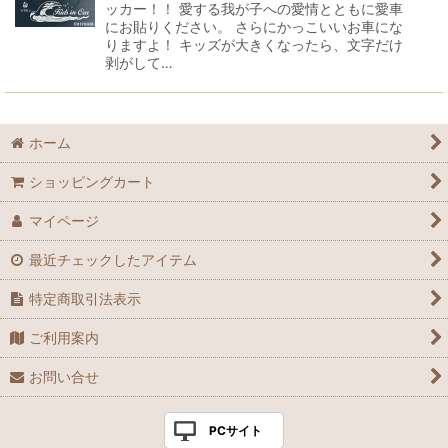
ッカー！！ 愛する我が子への愛情とともに愛車
にお貼りください。 さらにかっこいいお車にな
りますよ！ キッズが大きくなったら、文字だけ
剥がして…
ホーム
ショッピングカート
マイページ
最近チェックしたアイテム
特定商取引法表示
ご利用案内
お問い合せ
PCサイト