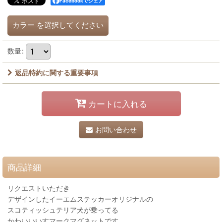
Facebookでシェア
カラー
を選択してください
数量
:
返品特約に関する重要事項
カートに入れる
お問い合わせ
商品詳細
リクエストいただき
デザインしたイーエムステッカーオリジナルの
スコティッシュテリア犬が乗ってる
かわいいいすマークマグネットです。