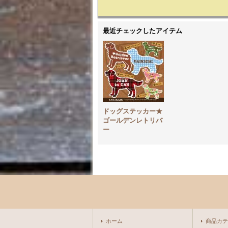
最近チェックしたアイテム
ドッグステッカー★
ゴールデンレトリバ
ー
ホーム
商品カテ