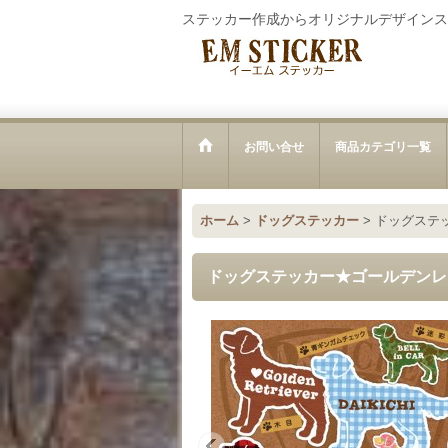
ステッカー作成からオリジナルデザインス
お問い合せ
商品カテゴリ一覧
ホーム
>
ドッグステッカー
>
ドッグステ
ドッグステッカー★ゴールデンレ