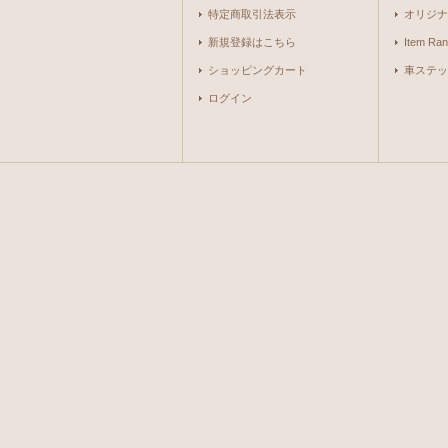
特定商取引法表示
オリジナ
新規登録はこちら
Item Ran
ショッピングカート
車ステッ
ログイン