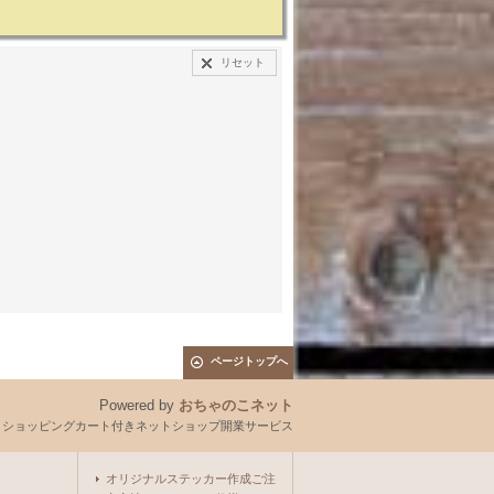
リセット
ページトップへ
Powered by
おちゃのこネット
とショッピングカート付きネットショップ開業サービス
オリジナルステッカー作成ご注