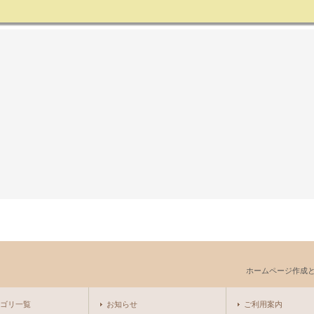
ホームページ作成
ゴリ一覧
お知らせ
ご利用案内