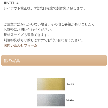
■STEP-4
レイアウト校正後、3営業日程度で製作完了致します。
ご注文方法がわからない場合、その他ご要望がありましたら
お気軽にお問い合わせください。
規格外サイズも製作できます。
別途御見積もり致しますのでお問い合わせください。
お問い合わせフォーム
他の写真