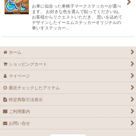
お車に似合った車椅子マークステッカーが選べ
ます。 お好きな色を選んで貼ってくださいね。
お客様からリクエストいただき、 思いを込めて
デザインしたイーエムステッカーオリジナルの
車いすステッカー…
ホーム
ショッピングカート
マイページ
最近チェックしたアイテム
特定商取引法表示
ご利用案内
お問い合せ