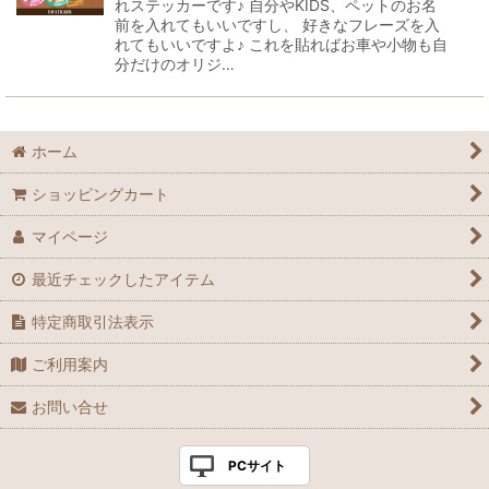
れステッカーです♪ 自分やKIDS、ペットのお名
前を入れてもいいですし、 好きなフレーズを入
れてもいいですよ♪ これを貼ればお車や小物も自
分だけのオリジ…
ホーム
ショッピングカート
マイページ
最近チェックしたアイテム
特定商取引法表示
ご利用案内
お問い合せ
PCサイト