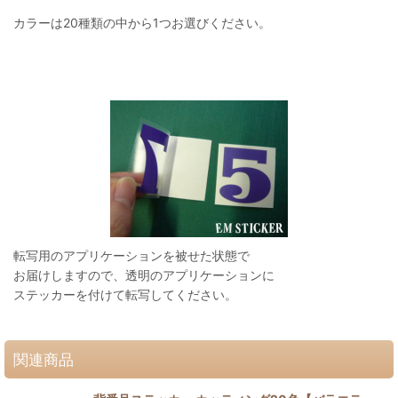
カラーは20種類の中から1つお選びください。
転写用のアプリケーションを被せた状態で
お届けしますので、透明のアプリケーションに
ステッカーを付けて転写してください。
関連商品