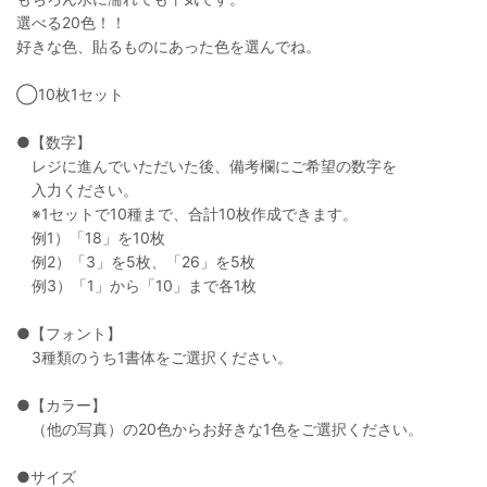
選べる20色！！
好きな色、貼るものにあった色を選んでね。
◯10枚1セット
●【数字】
レジに進んでいただいた後、備考欄にご希望の数字を
入力ください。
※1セットで10種まで、合計10枚作成できます。
例1）「18」を10枚
例2）「3」を5枚、「26」を5枚
例3）「1」から「10」まで各1枚
●【フォント】
3種類のうち1書体をご選択ください。
●【カラー】
（他の写真）の20色からお好きな1色をご選択ください。
●サイズ