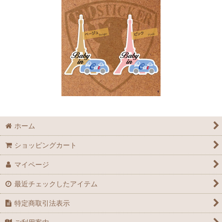
ホーム
ショッピングカート
マイページ
最近チェックしたアイテム
特定商取引法表示