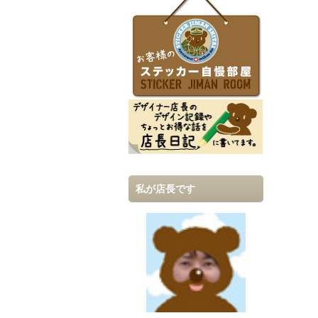
私が店長です