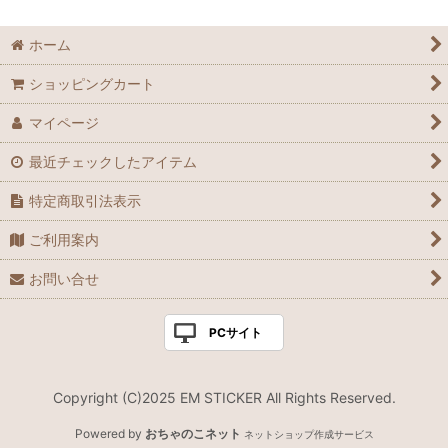
並び順
:
ホーム
絞り込む
ショッピングカート
マイページ
最近チェックしたアイテム
特定商取引法表示
ご利用案内
お問い合せ
PCサイト
Copyright (C)2025 EM STICKER All Rights Reserved.
Powered by
おちゃのこネット
ネットショップ作成サービス