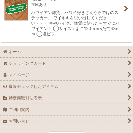
在庫あり
ハワイアン雑貨、ハワイ好きさんならではのス
テッカー。 ワイキキを思い出してくださ
い・・・ 車やバイク、雑貨に貼ったらすぐにハ
ワイアン！ ◯サイズ：よこ120ｍｍ×たて43ｍ
ｍ ◯塩ビフ…
ホーム
ショッピングカート
マイページ
最近チェックしたアイテム
特定商取引法表示
ご利用案内
お問い合せ