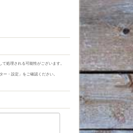
ルとして処理される可能性がございます。
ター・設定」をご確認ください。