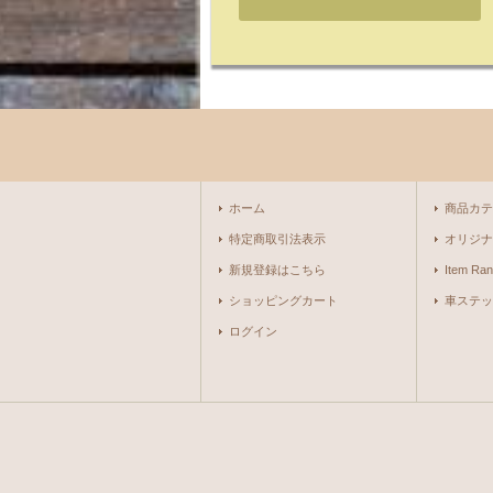
ホーム
商品カテ
特定商取引法表示
オリジナ
新規登録はこちら
Item Ran
ショッピングカート
車ステッ
ログイン