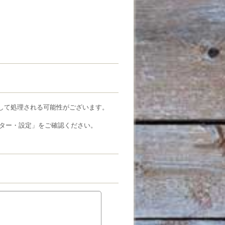
ルとして処理される可能性がございます。
ター・設定」をご確認ください。