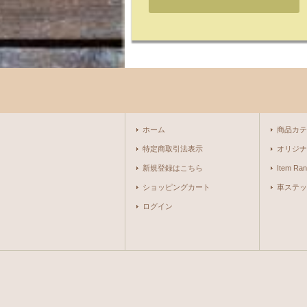
ホーム
商品カテ
特定商取引法表示
オリジナ
新規登録はこちら
Item Ran
ショッピングカート
車ステッ
ログイン