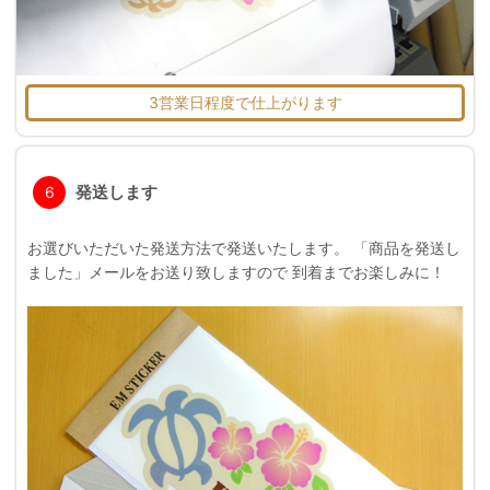
3営業日程度で仕上がります
発送します
6
お選びいただいた発送方法で発送いたします。 「商品を発送し
ました」メールをお送り致しますので 到着までお楽しみに！