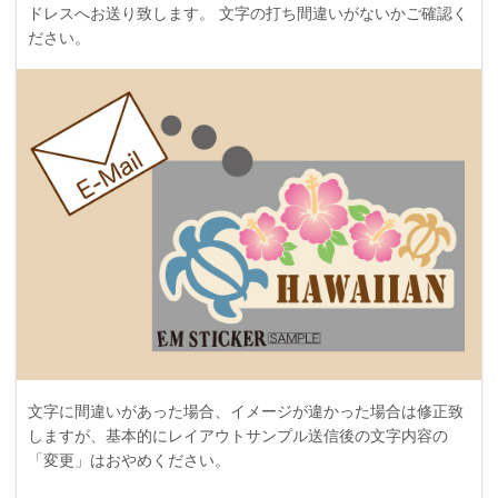
ドレスへお送り致します。 文字の打ち間違いがないかご確認く
ださい。
文字に間違いがあった場合、イメージが違かった場合は修正致
しますが、基本的にレイアウトサンプル送信後の文字内容の
「変更」はおやめください。