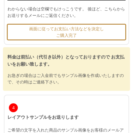
わからない場合は空欄でもけっこうです。 後ほど、こちらから
お送りするメールにご返信ください。
画面に従ってお支払い方法などを決定し
ご購入完了
料金は前払い（代引き以外）となっておりますので お支払
いをお願い致します。
お急ぎの場合はご入金前でもサンプル画像を作成いたしますの
で、その時はご連絡下さい。
4
レイアウトサンプルをお送りします
ご希望の文字を入れた商品のサンプル画像をお客様のメールア