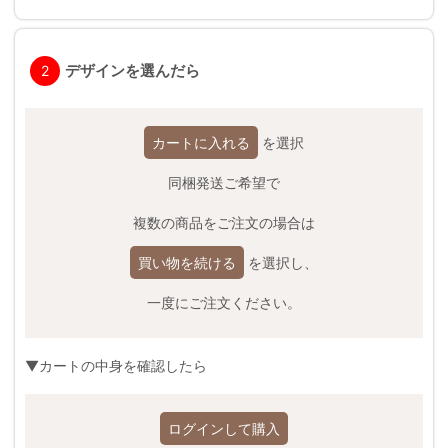
デザインを選んだら
2
カートに入れる
を選択
同梱発送ご希望で
複数の商品をご注文の場合は
買い物を続ける
を選択し、
一度にご注文ください。
▼カートの中身を確認したら
ログインして購入