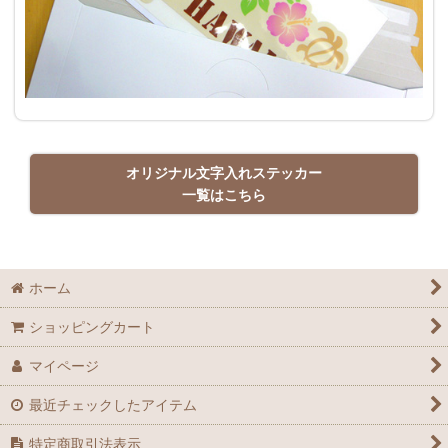
オリジナル文字入れステッカー
一覧はこちら
ホーム
ショッピングカート
マイページ
最近チェックしたアイテム
特定商取引法表示