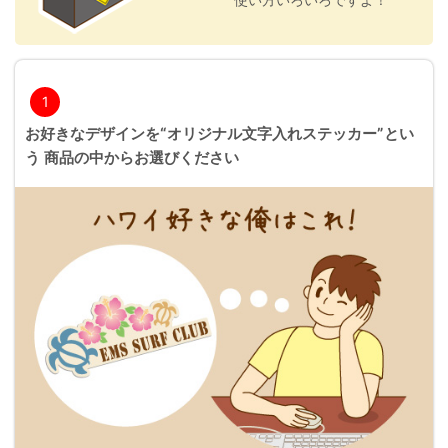
1
お好きなデザインを“オリジナル文字入れステッカー”とい
う 商品の中からお選びください