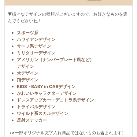
▼様々なデザインの種類がございますので、お好きなものを選
んでくださいね！
スポーツ系
ハワイアンデザイン
サーフ系デザイン
ミリタリーデザイン
アメリカン（ナンバープレート風など）
デザイン
犬デザイン
猫デザイン
KIDS・BABY in CARデザイン
かわいいキャラクターデザイン
ドレスアップカー・デコトラ系デザイン
トライバルデザイン
ワイルド系スカルデザイン
反射ステッカー
（※一部オリジナル文字入れ商品ではないものも含まれます）