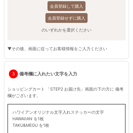
会員登録して購入
会員登録せずに購入
のいずれかを選択ください
▼その後、画面に従ってお客様情報をご入力ください
備考欄に入れたい文字を入力
3
ショッピングカート 「STEP2 お届け先」画面の下の方に 備考
欄がございます。
ハワイアンオリジナル文字入れステッカーの文字
HAWAIIAN を1枚
TAKU&MEGU を1枚