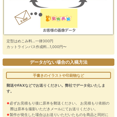
定型はめこみ料…一律300円
カットラインパス作成料…1,000円〜
データがない場合の入稿方法
手書きのイラストや印刷物など
郵送やFAXなどでお送りください。弊社でデータ化いたしま
す。
※
必ずお見積もり後に原本を郵送ください。 お見積もり依頼の
際は原本を撮影いただきメールにてお送りください。
※
製作が発生した場合はお送りいただいたものを商品と同封に