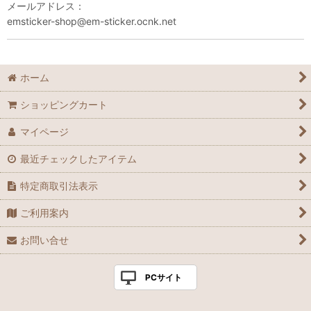
メールアドレス：
emsticker-shop@em-sticker.ocnk.net
ホーム
ショッピングカート
マイページ
最近チェックしたアイテム
特定商取引法表示
ご利用案内
お問い合せ
PCサイト