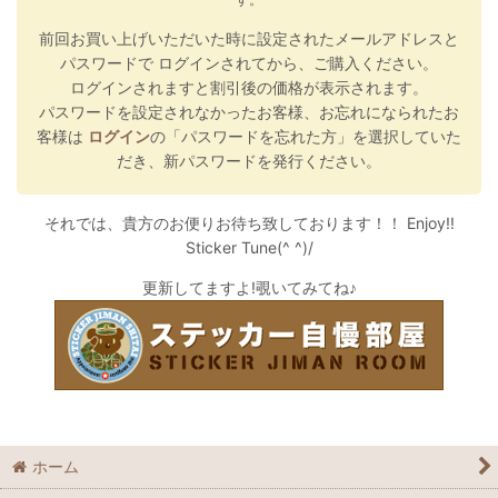
前回お買い上げいただいた時に設定されたメールアドレスと
パスワードで ログインされてから、ご購入ください。
ログインされますと割引後の価格が表示されます。
パスワードを設定されなかったお客様、お忘れになられたお
客様は
ログイン
の「パスワードを忘れた方」を選択していた
だき、新パスワードを発行ください。
それでは、貴方のお便りお待ち致しております！！ Enjoy!!
Sticker Tune(^ ^)/
更新してますよ!覗いてみてね♪
ホーム