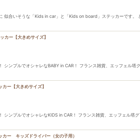
いそうな「Kids in car」と「Kids on board」ステッカー
ステッカー【大きめサイズ】
シンプルでオシャレなBABY in CAR！ フランス雑貨、エッフェル
ステッカー【大きめサイズ】
シンプルでオシャレなKIDS in CAR！ フランス雑貨、エッフェル
dステッカー キッズドライバー（女の子用）