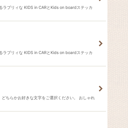
KIDS in CARとKids on boardステッカ
KIDS in CARとKids on boardステッカ
ーです。 どちらかお好きな文字をご選択ください。 おしゃれ