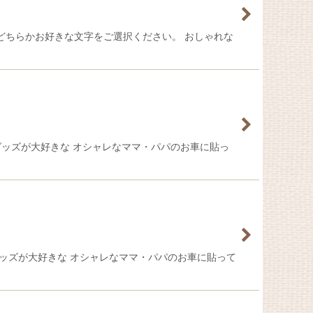
です。 どちらかお好きな文字をご選択ください。 おしゃれな
塔グッズが大好きな オシャレなママ・パパのお車に貼っ
塔グッズが大好きな オシャレなママ・パパのお車に貼って