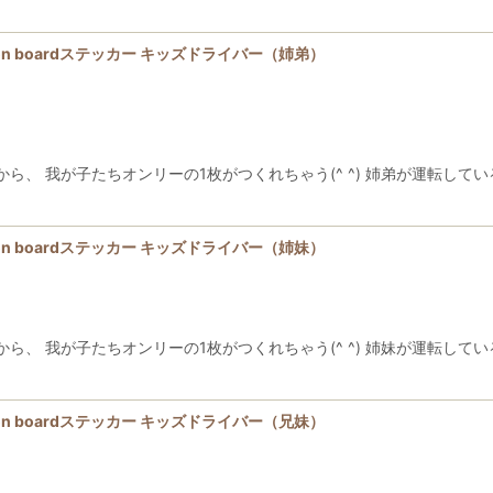
s on boardステッカー キッズドライバー（姉弟）
我が子たちオンリーの1枚がつくれちゃう(^ ^) 姉弟が運転しているラブリィな 
s on boardステッカー キッズドライバー（姉妹）
我が子たちオンリーの1枚がつくれちゃう(^ ^) 姉妹が運転しているラブリィな 
s on boardステッカー キッズドライバー（兄妹）