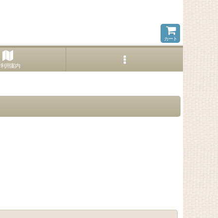
カート
ご利用案内