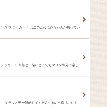
n Carステッカー！ 安全のために赤ちゃんが乗ってい
arステッカー！ 家族と一緒にどこでもマリン気分で楽し
ャレにキラッと安全運転してくださいね♪ 出産祝いにも