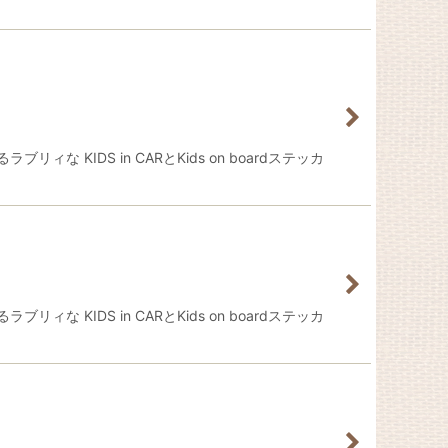
KIDS in CARとKids on boardステッカ
KIDS in CARとKids on boardステッカ