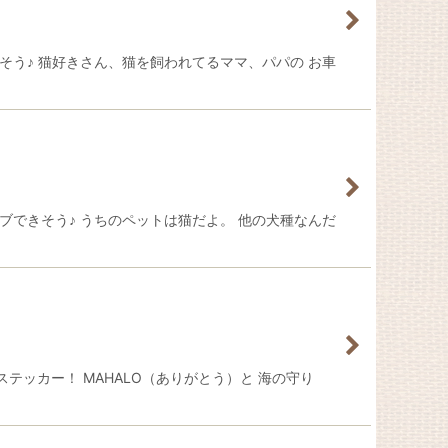
できそう♪ 猫好きさん、猫を飼われてるママ、パパの お車
ライブできそう♪ うちのペットは猫だよ。 他の犬種なんだ
ステッカー！ MAHALO（ありがとう）と 海の守り