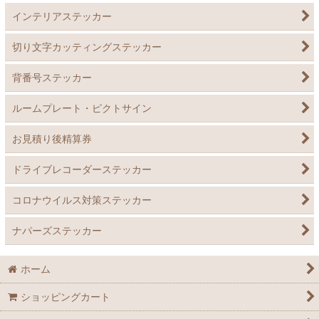
インテリアステッカー
切り文字カッティングステッカー
背番号ステッカー
ルームプレート・ピクトサイン
お見積り後精算券
ドライブレコーダーステッカー
コロナウイルス対策ステッカー
ナパーズステッカー
ホーム
ショッピングカート