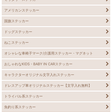
アメリカンステッカー
国旗ステッカー
ドッグステッカー
ねこステッカー
オシャレな車椅子マーク/介護用ステッカー・マグネット
おしゃれなKIDS・BABY IN CARステッカー
キャラクターオリジナル文字入れステッカー
ドレスアップ車オリジナルステッカー【文字入れ無料】
トライバル系ステッカー
魚釣り系ステッカー