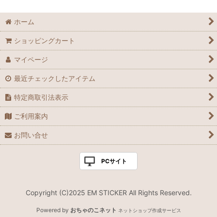
ホーム
ショッピングカート
マイページ
最近チェックしたアイテム
特定商取引法表示
ご利用案内
お問い合せ
PCサイト
Copyright (C)2025 EM STICKER All Rights Reserved.
Powered by
おちゃのこネット
ネットショップ作成サービス