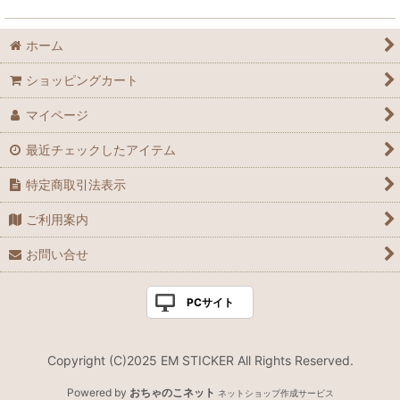
ホーム
ショッピングカート
マイページ
最近チェックしたアイテム
特定商取引法表示
ご利用案内
お問い合せ
PCサイト
Copyright (C)2025 EM STICKER All Rights Reserved.
Powered by
おちゃのこネット
ネットショップ作成サービス