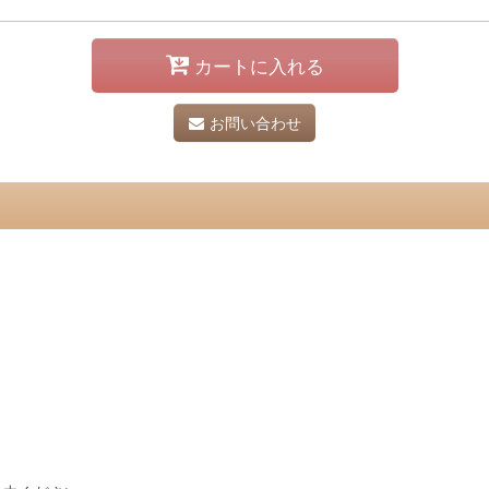
カートに入れる
お問い合わせ