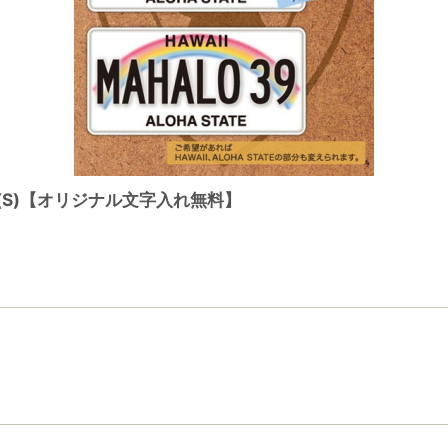
(S)【オリジナル文字入れ無料】