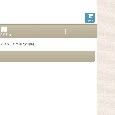
カート
ご利用案内
【オリジナル文字入れ無料】