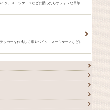
作成して車やバイク、スーツケースなどに貼ったらオシャレな目印
界で1枚のステッカーを作成して車やバイク、スーツケースなどに