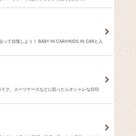
よう！ BABY IN CARやKIDS IN CARと入
作成して車やバイク、スーツケースなどに貼ったらオシャレな目印