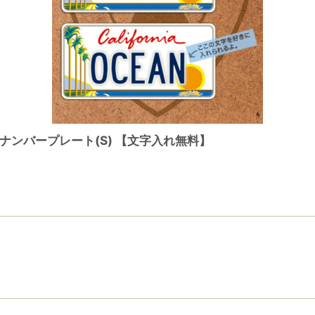
ナンバープレート(S) 【文字入れ無料】