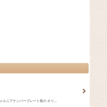
!! カリフォルニアナンバープレート風の オリ…