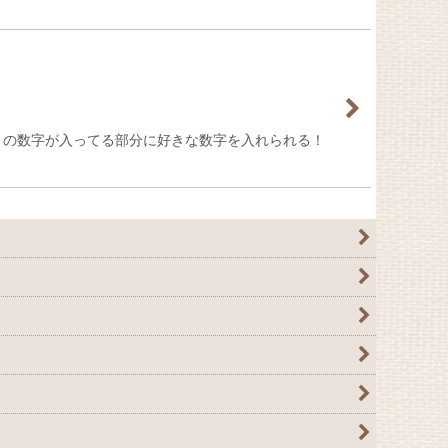
月の数字が入ってる部分に好きな数字を入れられる！