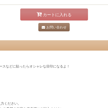
カートに入れる
お問い合わせ
ースなどに貼ったらオシャレな目印になるよ！
入力ください。