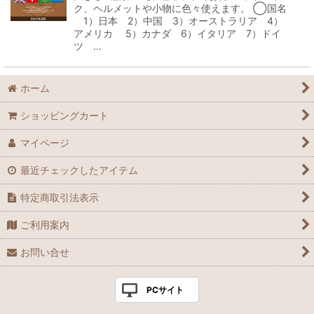
ク、ヘルメットや小物に色々使えます。 ◯国名
1）日本 2）中国 3）オーストラリア 4）
アメリカ 5）カナダ 6）イタリア 7）ドイ
ツ …
ホーム
ショッピングカート
マイページ
最近チェックしたアイテム
特定商取引法表示
ご利用案内
お問い合せ
PCサイト