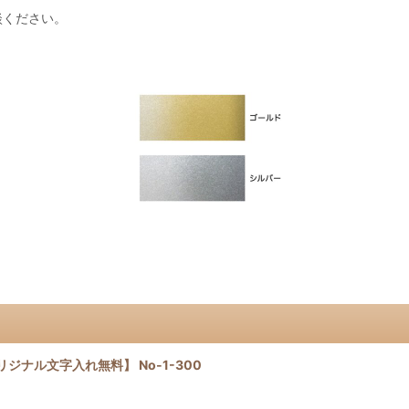
談ください。
ナル文字入れ無料】 No-1-300