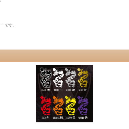
カーです。