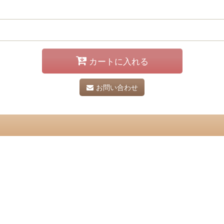
カートに入れる
お問い合わせ
。