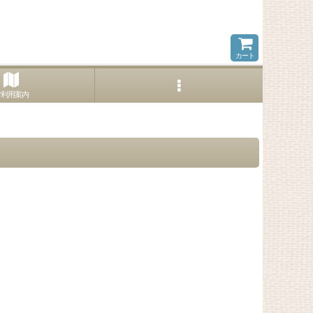
カート
ご利用案内