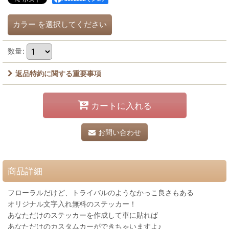
カラー
を選択してください
数量
:
返品特約に関する重要事項
カートに入れる
お問い合わせ
商品詳細
フローラルだけど、トライバルのようなかっこ良さもある
オリジナル文字入れ無料のステッカー！
あなただけのステッカーを作成して車に貼れば
あなただけのカスタムカーができちゃいますよ♪