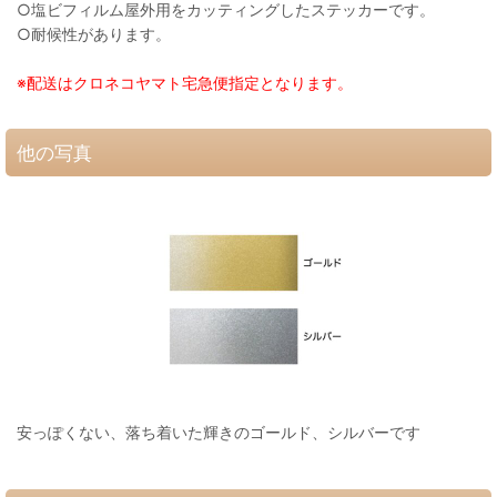
○塩ビフィルム屋外用をカッティングしたステッカーです。
○耐候性があります。
※配送はクロネコヤマト宅急便指定となります。
他の写真
安っぽくない、落ち着いた輝きのゴールド、シルバーです