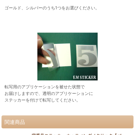
ゴールド、シルバーのうち1つをお選びください。
転写用のアプリケーションを被せた状態で
お届けしますので、透明のアプリケーションに
ステッカーを付けて転写してください。
関連商品