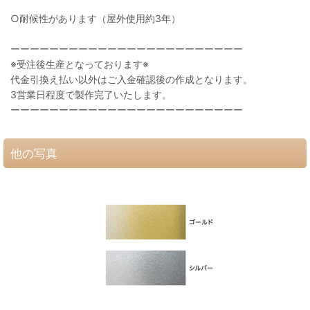
○耐候性があります（屋外使用約3年）
ーーーーーーーーーーーーーーーーーーーーーーーー
※受注後生産となっております※
代金引換え払い以外はご入金確認後の作成となります。
3営業日程度で製作完了いたします。
ーーーーーーーーーーーーーーーーーーーーーーーー
他の写真